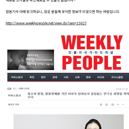
원본기사 아래 링크하오니, 많은 분들께 유익한 정보가 되었으면 하는 바람입니다.
http://www.weeklypeople.net/view.do?seq=15027