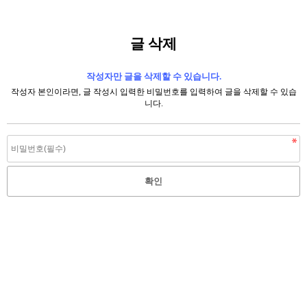
글 삭제
작성자만 글을 삭제할 수 있습니다.
작성자 본인이라면, 글 작성시 입력한 비밀번호를 입력하여 글을 삭제할 수 있습
니다.