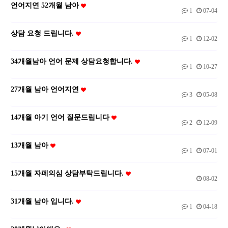
언어지연 52개월 남아
1
07-04
상담 요청 드립니다.
1
12-02
34개월남아 언어 문제 상담요청합니다.
1
10-27
27개월 남아 언어지연
3
05-08
14개월 아기 언어 질문드립니다
2
12-09
13개월 남아
1
07-01
15개월 자폐의심 상담부탁드립니다.
08-02
31개월 남아 입니다.
1
04-18