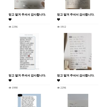
믿고 맡겨 주셔서 감사합니다.
믿고 맡겨 주셔서 감사합니다.
2296
1912
믿고 맡겨 주셔서 감사합니다.
믿고 맡겨 주셔서 감사합니다.
1998
2296