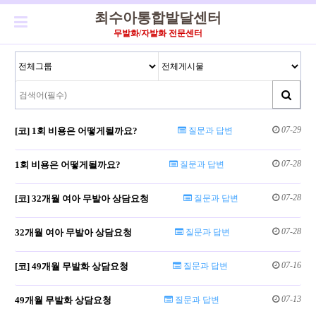
최수아통합발달센터
무발화/자발화 전문센터
07-29
[코] 1회 비용은 어떻게될까요?
질문과 답변
07-28
1회 비용은 어떻게될까요?
질문과 답변
07-28
[코] 32개월 여아 무발아 상담요청
질문과 답변
07-28
32개월 여아 무발아 상담요청
질문과 답변
07-16
[코] 49개월 무발화 상담요청
질문과 답변
07-13
49개월 무발화 상담요청
질문과 답변