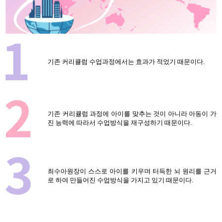
기존 커리큘럼 수업과정에서는 효과가 적었기 때문이다.
기존 커리큘럼 과정에 아이를 맞추는 것이 아니라 아동이 가
진 능력에 따라서 수업방식을 재구성하기 때문이다.
최수아원장이 스스로 아이를 키우며 터득한 뇌 원리를 근거
로 하여 만들어진 수업방식을 가지고 있기 때문이다.