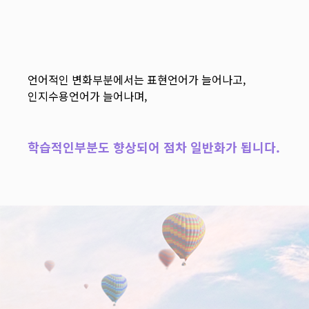
언어적인 변화부분에서는 표현언어가 늘어나고,
인지수용언어가 늘어나며,
학습적인부분도 향상되어 점차 일반화가 됩니다.