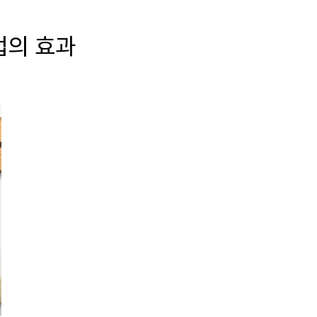
업의 효과