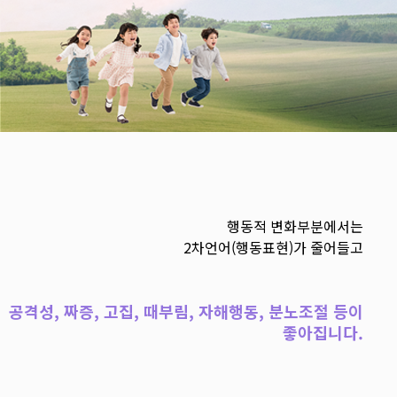
행동적 변화부분에서는
2차언어(행동표현)가 줄어들고
공격성, 짜증, 고집, 때부림, 자해행동, 분노조절 등이
좋아집니다.