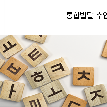
통합발달 수